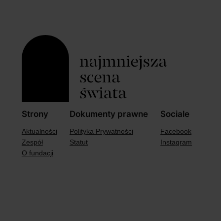
Strony
Dokumenty prawne
Sociale
Aktualności
Polityka Prywatności
Facebook
Zespół
Statut
Instagram
O fundacji