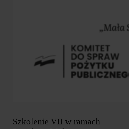
Szkolenie VII w ramach