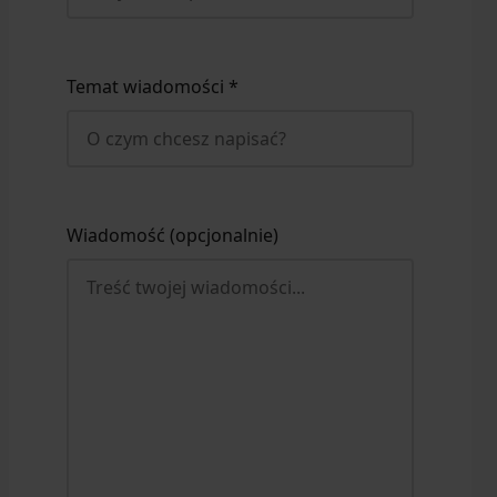
Temat wiadomości *
Wiadomość (opcjonalnie)