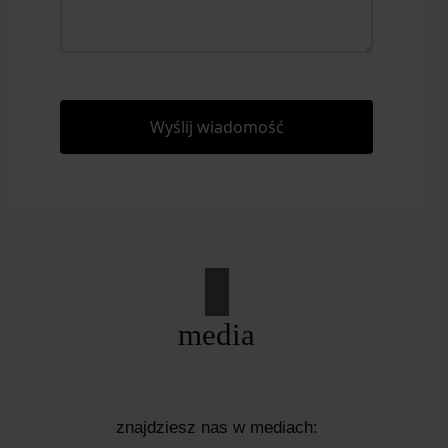
media
znajdziesz nas w mediach: