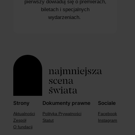
pierwszy dowiaduj się o premierach,
biletach i specjalnych
wydarzeniach.
Strony
Dokumenty prawne
Sociale
Aktualności
Polityka Prywatności
Facebook
Zespół
Statut
Instagram
O fundacji