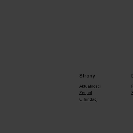
Strony
Aktualności
Zespół
O fundacji