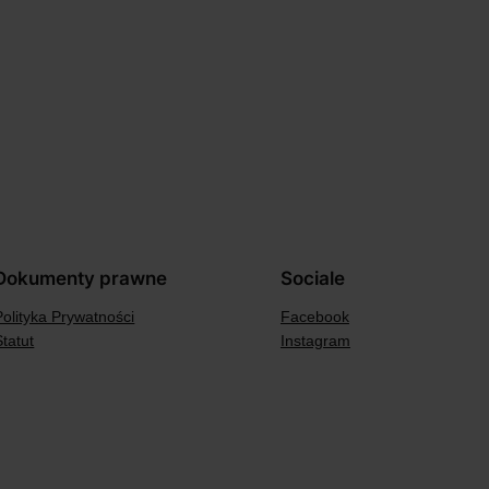
Dokumenty prawne
Sociale
Polityka Prywatności
Facebook
Statut
Instagram