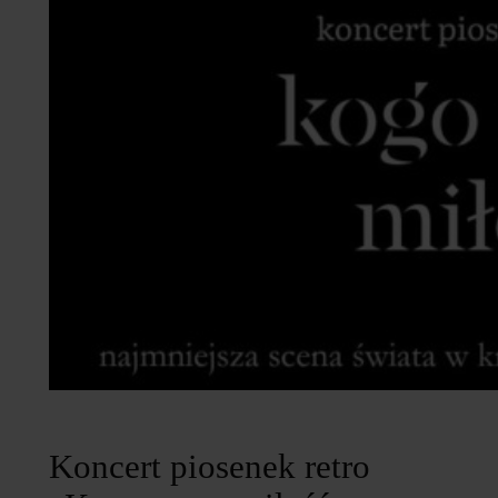
Koncert piosenek retro